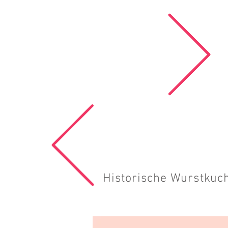
Historische Wurstkuc