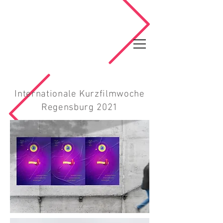
Internationale Kurzfilmwoche
Regensburg 2021