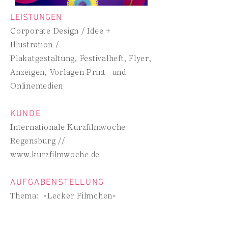
LEISTUNGEN
Corporate Design / Idee +
Illustration /
Plakatgestaltung, Festivalheft, Flyer,
Anzeigen, Vorlagen Print- und
Onlinemedien
KUNDE
Internationale Kurzfilmwoche
Regensburg //
www.kurzfilmwoche.de
AUFGABENSTELLUNG
Thema: »Lecker Filmchen«